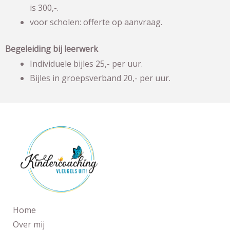
is 300,-.
voor scholen: offerte op aanvraag.
Begeleiding bij leerwerk
Individuele bijles 25,- per uur.
Bijles in groepsverband 20,- per uur.
Home
Over mij