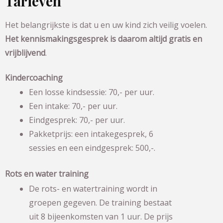
Tarieven
Het belangrijkste is dat u en uw kind zich veilig voelen.
Het kennismakingsgesprek is daarom altijd gratis en
vrijblijvend
.
Kindercoaching
Een losse kindsessie: 70,- per uur.
Een intake: 70,- per uur.
Eindgesprek: 70,- per uur.
Pakketprijs: een intakegesprek, 6
sessies en een eindgesprek: 500,-.
Rots en water training
De rots- en watertraining wordt in
groepen gegeven. De training bestaat
uit 8 bijeenkomsten van 1 uur. De prijs