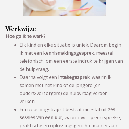
Werkwijze
Hoe ga ik te werk?
Elk kind en elke situatie is uniek. Daarom begin
ik met een
kennismakingsgesprek
, meestal
telefonisch, om een eerste indruk te krijgen van
de hulpvraag.
Daarna volgt een
intakegesprek
, waarin ik
samen met het kind of de jongere (en
ouders/verzorgers) de hulpvraag verder
verken.
Een coachingstraject bestaat meestal uit
zes
sessies van een uur
, waarin we op een speelse,
praktische en oplossingsgerichte manier aan