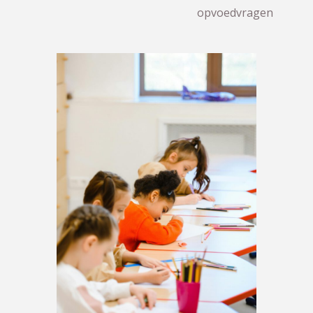
opvoedvragen