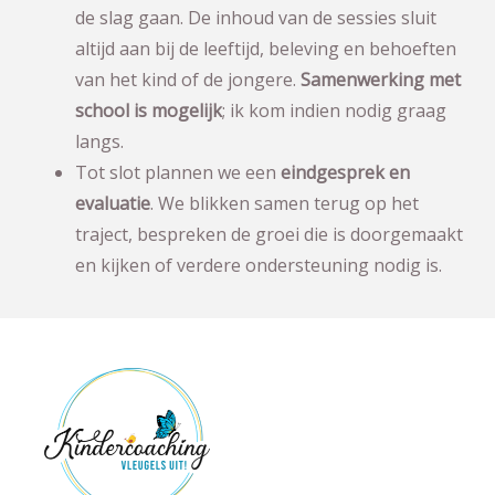
de slag gaan. De inhoud van de sessies sluit
altijd aan bij de leeftijd, beleving en behoeften
van het kind of de jongere.
Samenwerking met
school is mogelijk
; ik kom indien nodig graag
langs.
Tot slot plannen we een
eindgesprek en
evaluatie
. We blikken samen terug op het
traject, bespreken de groei die is doorgemaakt
en kijken of verdere ondersteuning nodig is.