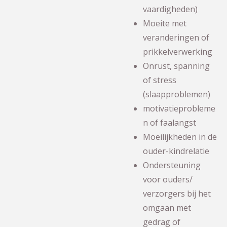
vaardigheden)
Moeite met
veranderingen of
prikkelverwerking
Onrust, spanning
of stress
(slaapproblemen)
motivatieprobleme
n of faalangst
Moeilijkheden in de
ouder-kindrelatie
Ondersteuning
voor ouders/
verzorgers bij het
omgaan met
gedrag of